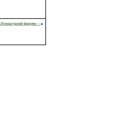
«Літературний форум»
--