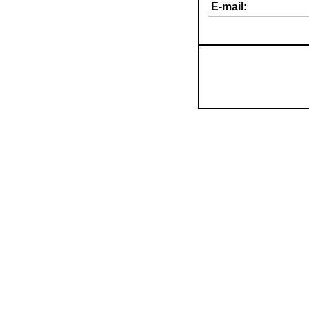
E-mail: